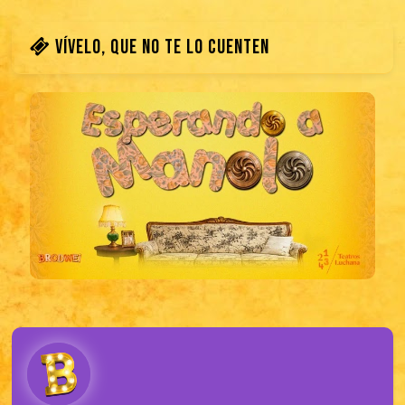
Vívelo, que no te lo cuenten