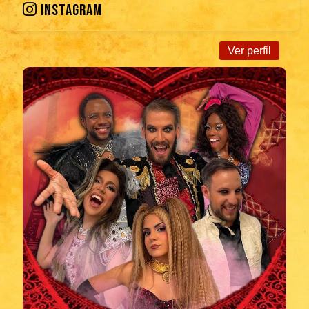
INSTAGRAM
Ver perfil