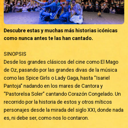
Descubre estas y muchas más historias icónicas
como nunca antes te las han cantado.
SINOPSIS
Desde los grandes clásicos del cine como El Mago
de Oz, pasando por las grandes divas de la música
como las Spice Girls o Lady Gaga, hasta “Isariel
Pantoja” nadando en los mares de Cantora y
“Pastorelsa Soler” cantando Corazón Congelado. Un
recorrido por la historia de estos y otros míticos
personajes desde la mirada del siglo XXI, donde nada
es, ni debe ser, como nos lo contaron.