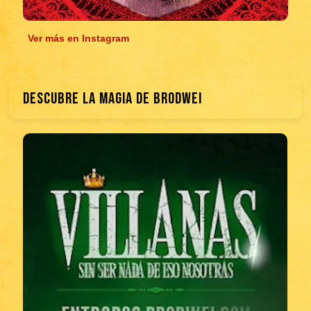
Ver más en Instagram
DESCUBRE LA MAGIA DE BRODWEI