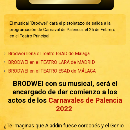
El musical “Brodwei” dará el pistoletazo de salida a la
programación de Carnaval de Palencia, el 25 de Febrero
en el Teatro Principal
Brodwei llena el Teatro ESAD de Málaga
BRODWEI en el TEATRO LARA de MADRID
BRODWEI en el TEATRO ESAD de MÁLAGA
BRODWEI con su musical, será el
encargado de dar comienzo a los
actos de los
Carnavales de Palencia
2022
¿Te imaginas que Aladdin fuese cordobés y el Genio