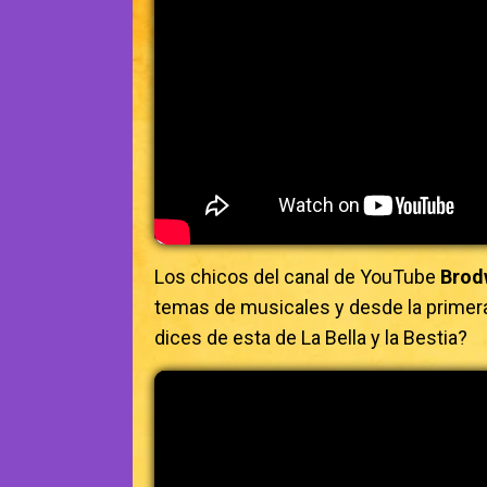
Los chicos del canal de YouTube
Brod
temas de musicales y desde la primera
dices de esta de La Bella y la Bestia?