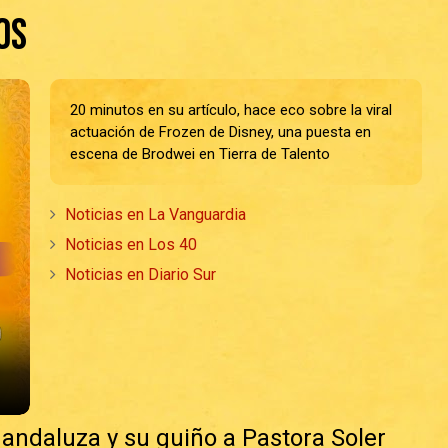
os
20 minutos en su artículo, hace eco sobre la viral
actuación de Frozen de Disney, una puesta en
escena de Brodwei en Tierra de Talento
Noticias en La Vanguardia
Noticias en Los 40
Noticias en Diario Sur
la andaluza y su guiño a Pastora Soler