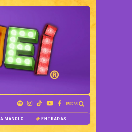
BUSCAR
 A MANOLO
ENTRADAS