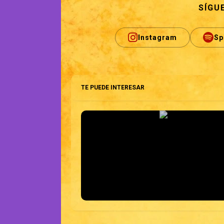
SÍGU
Instagram
Sp
TE PUEDE INTERESAR