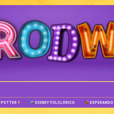
I POTTER
DISNEY FOLCLÓRICO
ESPERANDO