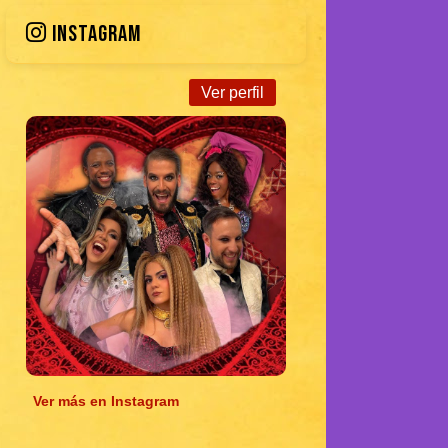
INSTAGRAM
Ver perfil
Ver más en Instagram