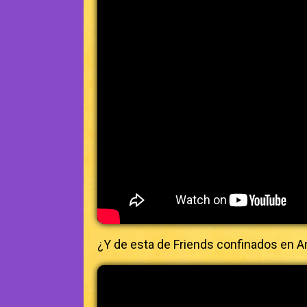
¿Y de esta de Friends confinados en A