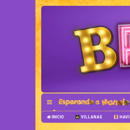
INICIO
VILLANAS
HAV