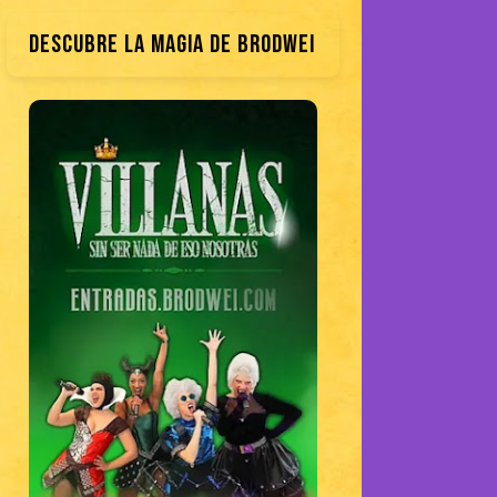
DESCUBRE LA MAGIA DE BRODWEI