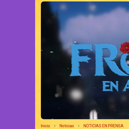
Inicio
Noticias
NOTICIAS EN PRENSA